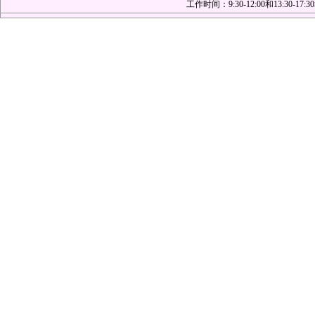
工作时间：9:30-12:00和13:30-17