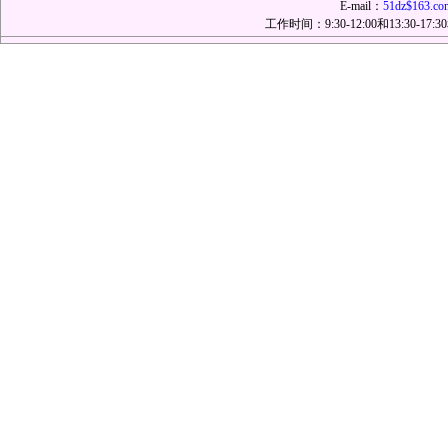
E-mail：
51dz$163.co
工作时间：9:30-12:00和13:30-17