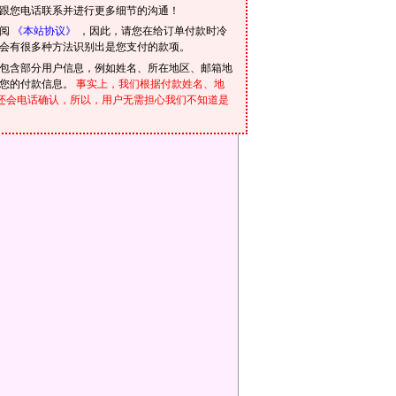
跟您电话联系并进行更多细节的沟通！
参阅
《本站协议》
，因此，请您在给订单付款时冷
会有很多种方法识别出是您支付的款项。
包含部分用户信息，例如姓名、所在地区、邮箱地
到您的付款信息。
事实上，我们根据付款姓名、地
我们还会电话确认，所以，用户无需担心我们不知道是