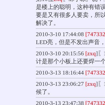
是楼上的聪明，这种有错
要是又有很多人要卖，所
解决了。
2010-3-10 17:44:08
[74733
LED亮，但是不发出声音，
2010-3-10 20:15:56
[zxq
]〖
计是那个小板上还要焊一
2010-3-13 18:16:44
[74733
2010-3-13 23:06:27
[zxq
]〖
候了。
2010-3-13 23:47:38
[74733