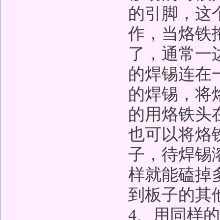
的引脚，这
作，当烙铁
了，通常一
的焊锡连在
的焊锡，将
的用烙铁头
也可以将烙
子，待焊锡
样就能磕掉
到板子的其
4、用同样