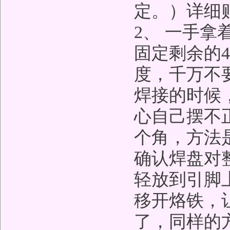
定。）详细
2、 一手
固定剩余的
度，千万不
焊接的时候
心自己摆不
个角，方法
确认焊盘对
轻放到引脚
移开烙铁，
了，同样的