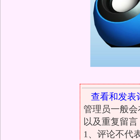
查看和发表
管理员一般会
以及重复留言
1、评论不代