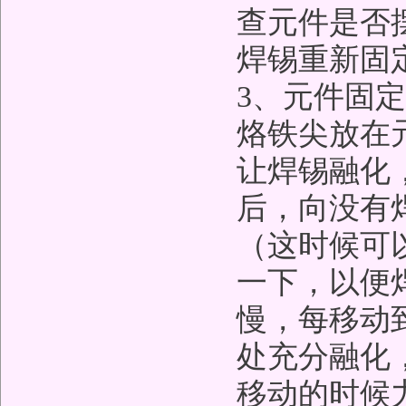
查元件是否
焊锡重新固
3、元件固
烙铁尖放在
让焊锡融化
后，向没有
（这时候可
一下，以便
慢，每移动
处充分融化
移动的时候