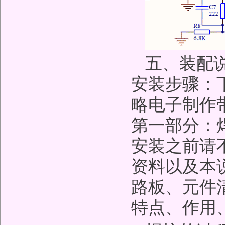
五、装配
安装步骤：
略电子制作
第一部分：
安装之前请
资料以及本
路板、元件
特点、作用