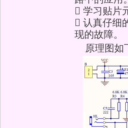
 学习贴片
 认真仔
现的故障。
原理图如