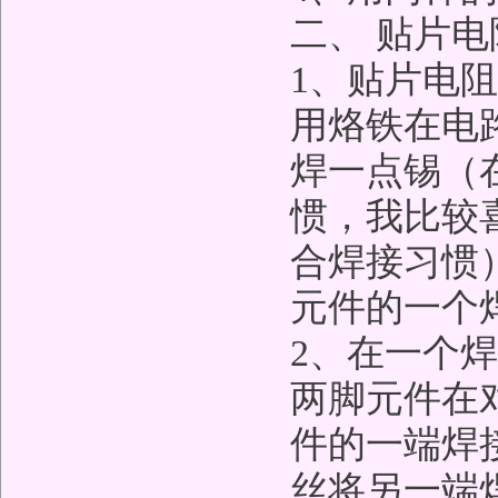
二、 贴片
1、贴片电
用烙铁在电
焊一点锡（
惯，我比较
合焊接习惯
元件的一个
2、在一个
两脚元件在
件的一端焊
丝将另一端