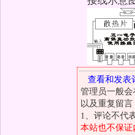
接线示意图
查看和发表
管理员一般会
以及重复留言
1、评论不代
本站也不保证