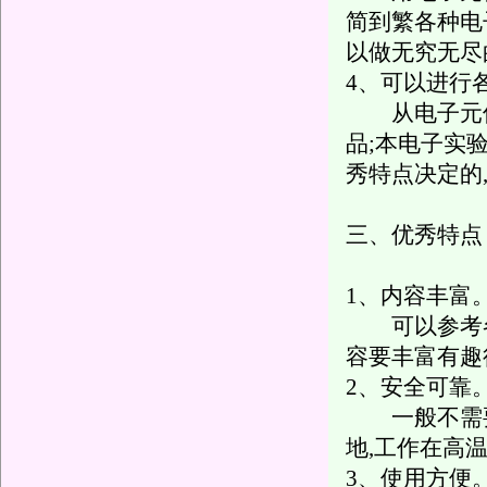
简到繁各种电
以做无究无尽
4、可以进行
从电子元件
品;本电子实
秀特点决定的
三、优秀特点
1、内容丰富
可以参考各
容要丰富有趣
2、安全可靠
一般不需要
地,工作在高
3、使用方便