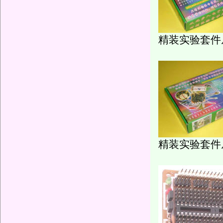
精装实验套件
精装实验套件