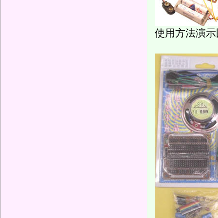
使用方法演示