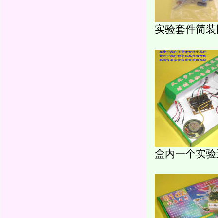
实验套件简装
盒内一个实验