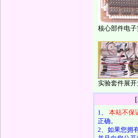
核心部件电子
实验套件展开
[
1、
本站不保
正确。
2、如果您拥