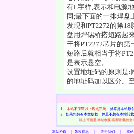
有L字样,表示和电源地
同;最下面的一排焊盘
发现和PT2272的第
盘用焊锡桥搭短路起来
于将PT2272芯片
短路后就相当于将PT
是表示悬空。
设置地址码的原则是:
的地址码加以区分。
1、
本站不保证以上观点正确，
就算是本站原
2、如果您拥有本文版权，并且不想在本站转
以上可能是本站收集或者转载的文章
本站协议 ｜
版权信息 ｜ 关于我们 ｜ 本站